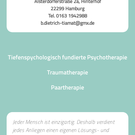
Alsterdorferstraße 2a, Hinterhof
22299 Hamburg
Tel. 0163 1942988
b.dietrich-tiamat@gmx.de
Tiefenspychologisch fundierte Psychotherapie
Traumatherapie
Paartherapie
Jeder Mensch ist einzigartig. Deshalb verdient
jedes Anliegen einen eigenen
Lösungs- und