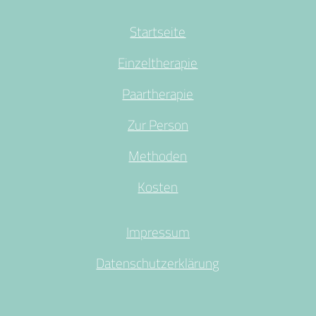
Startseite
Einzeltherapie
Paartherapie
Zur Person
Methoden
Kosten
Impressum
Datenschutzerklärung