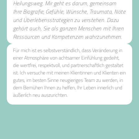
Heilungsweg.
Mir geht es darum, gemeinsam
Ihre Biografie, Gefühle, Wünsche,
Traumata, Nöte
und Überlebensstrategien zu verstehen.
Dazu
gehört auch, Sie als ganzen Menschen mit Ihren
Ressourcen
und Kompetenzen wahrzunehmen.
Für mich ist es selbstverständlich, dass Veränderung in
einer Atmosphäre von achtsamer Einfühlung gedeiht,
die wertfrei, respektvoll, und partnerschaftlich gestaltet
ist. Ich versuche mit meinen Klientinnen und Klienten ein
gutes, im besten Sinne neugieriges Team zu werden, in
dem Bemühen Ihnen zu helfen, Ihr Leben innerlich und
äußerlich neu auszurichten.